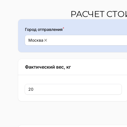
РАСЧЕТ СТ
*
Город отправления
Москва
Фактический вес, кг