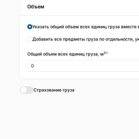
Объем
Указать общий объем всех единиц груза вместе 
Добавить все предметы груза по отдельности, у
3
*
Общий объем всех единиц груза, м
Страхование груза